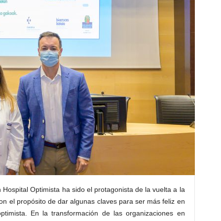
Hospital Optimista ha sido el protagonista de la vuelta a la
con el propósito de dar algunas claves para ser más feliz en
optimista. En la transformación de las organizaciones en