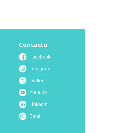
Contacto
Facebook
Instagram
Twitter
Youtube
Linkedin
Email