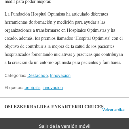
medir para poder mejorar.
La Fundación Hospital Optimista ha articulado diferentes
herramientas de formación y medición para ayudar a las
organizaciones a transformarse en Hospitales Optimistas y ha
creado, además, los premios llamados ‘Hospital Optimista’ con el
objetivo de contribuir a la mejora de la salud de los pacientes
hospitalizados fomentando iniciativas y prácticas que contribuyan
a la creación de un entorno optimista para pacientes y familiares.
Categorías:
Destacado
,
Innovación
Etiquetas:
berripills
,
innovacion
OSI EZKERRALDEA ENKARTERRI CRUCES
Volver arriba
Salir de la versión móvil