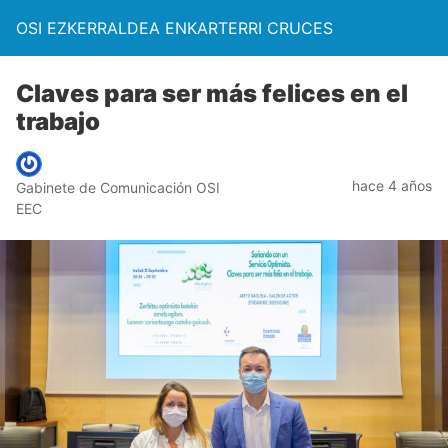
OSI EZKERRALDEA ENKARTERRI CRUCES
Claves para ser más felices en el
trabajo
hace 4 años
Gabinete de Comunicación OSI
EEC