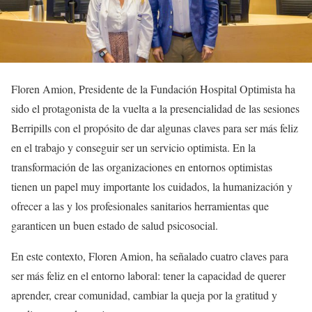
Floren Amion, Presidente de la Fundación Hospital Optimista ha
sido el protagonista de la vuelta a la presencialidad de las sesiones
Berripills con el propósito de dar algunas claves para ser más feliz
en el trabajo y conseguir ser un servicio optimista. En la
transformación de las organizaciones en entornos optimistas
tienen un papel muy importante los cuidados, la humanización y
ofrecer a las y los profesionales sanitarios herramientas que
garanticen un buen estado de salud psicosocial.
En este contexto, Floren Amion, ha señalado cuatro claves para
ser más feliz en el entorno laboral: tener la capacidad de querer
aprender, crear comunidad, cambiar la queja por la gratitud y