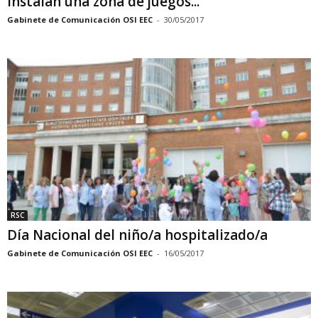
instalan una zona de juegos...
Gabinete de Comunicación OSI EEC
-
30/05/2017
RSC
Día Nacional del niño/a hospitalizado/a
Gabinete de Comunicación OSI EEC
-
16/05/2017