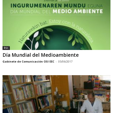
RSC
Día Mundial del Medioambiente
Gabinete de Comunicación OSI EEC
-
05/06/2017