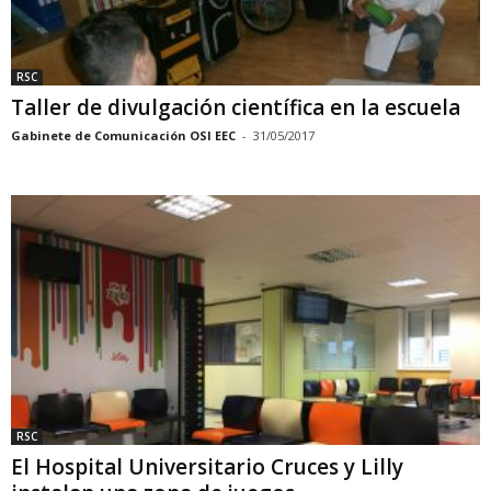
RSC
Taller de divulgación científica en la escuela
Gabinete de Comunicación OSI EEC
-
31/05/2017
RSC
El Hospital Universitario Cruces y Lilly