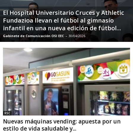
El Hospital Universitario Cruces y Athletic
Fundazioa llevan el fútbol al gimnasio
infantil en una nueva edición de fútbol...
Gabinete de Comunicación OSI EEC
-
30/04/2026
RSC
Nuevas máquinas vending: apuesta por un
estilo de vida saludable y...