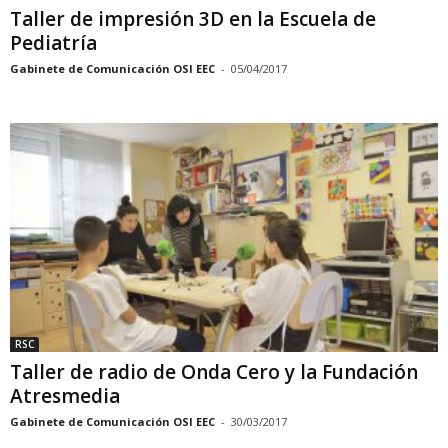
Taller de impresión 3D en la Escuela de
Pediatría
Gabinete de Comunicación OSI EEC
-
05/04/2017
RSC
Taller de radio de Onda Cero y la Fundación
Atresmedia
Gabinete de Comunicación OSI EEC
-
30/03/2017