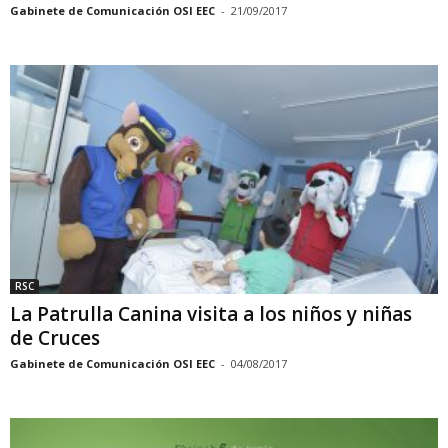
Gabinete de Comunicación OSI EEC
-
21/09/2017
RSC
La Patrulla Canina visita a los niños y niñas
de Cruces
Gabinete de Comunicación OSI EEC
-
04/08/2017