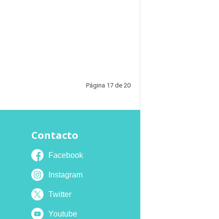
Página 17 de 20
Contacto
Facebook
Instagram
Twitter
Youtube