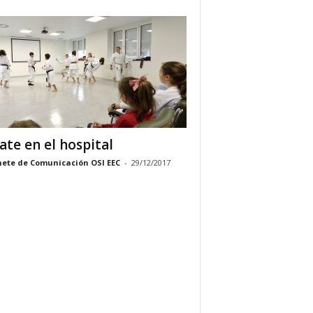
ate en el hospital
ete de Comunicación OSI EEC
-
29/12/2017