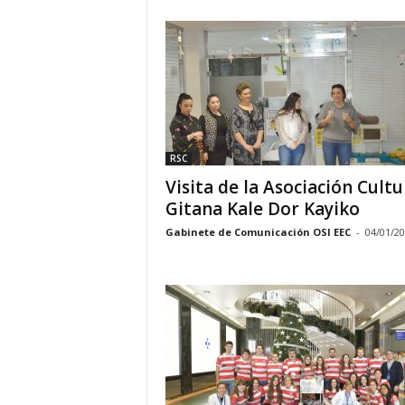
RSC
Visita de la Asociación Cultu
Gitana Kale Dor Kayiko
Gabinete de Comunicación OSI EEC
-
04/01/2