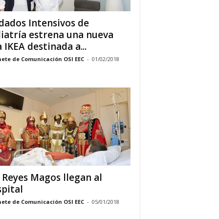
dados Intensivos de
iatría estrena una nueva
a IKEA destinada a...
ete de Comunicación OSI EEC
-
01/02/2018
 Reyes Magos llegan al
pital
ete de Comunicación OSI EEC
-
05/01/2018