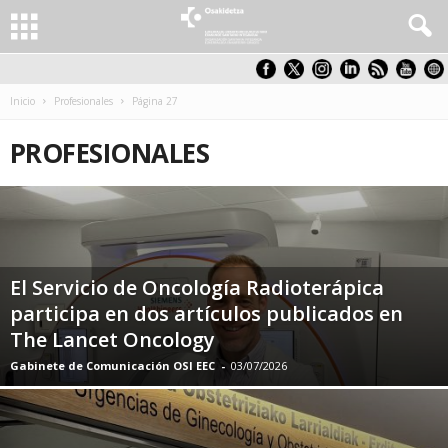
Inicio
Profesionales
Página 27
PROFESIONALES
El Servicio de Oncología Radioterápica
participa en dos artículos publicados en
The Lancet Oncology
Gabinete de Comunicación OSI EEC
-
03/07/2026