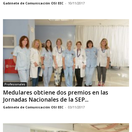
Gabinete de Comunicación OSI EEC
-
10/11/2017
Profesionales
Medulares obtiene dos premios en las
Jornadas Nacionales de la SEP...
Gabinete de Comunicación OSI EEC
-
03/11/2017