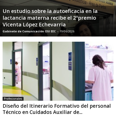
Un estudio sobre la autoeficacia en la
lactancia materna recibe el 2ºpremio
Vicenta López Echevarria
Gabinete de Comunicación OSI EEC
-
19/06/2026
Profesionales
Diseño del Itinerario Formativo del personal
Técnico en Cuidados Auxiliar de...