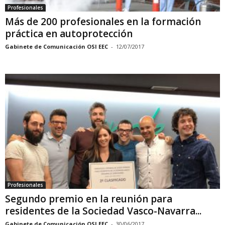
Profesionales
Más de 200 profesionales en la formación
práctica en autoprotección
Gabinete de Comunicación OSI EEC
-
12/07/2017
Profesionales
Segundo premio en la reunión para
residentes de la Sociedad Vasco-Navarra...
Gabinete de Comunicación OSI EEC
-
30/06/2017