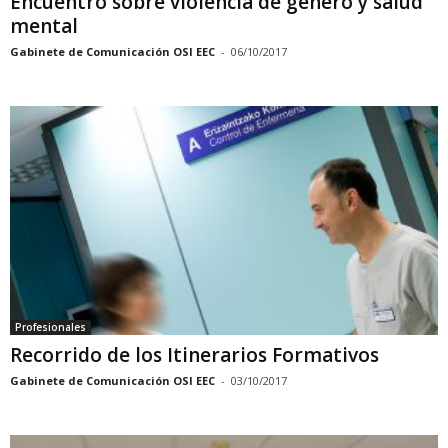
Encuentro sobre violencia de género y salud
mental
Gabinete de Comunicación OSI EEC
-
06/10/2017
Profesionales
Recorrido de los Itinerarios Formativos
Gabinete de Comunicación OSI EEC
-
03/10/2017