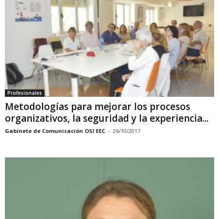
Profesionales
Metodologías para mejorar los procesos
organizativos, la seguridad y la experiencia...
Gabinete de Comunicación OSI EEC
-
26/10/2017