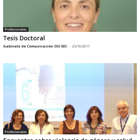
Profesionales
Tesis Doctoral
Gabinete de Comunicación OSI EEC
-
25/10/2017
Profesionales