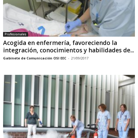
Profesionales
Acogida en enfermería, favoreciendo la
integración, conocimientos y habilidades de...
Gabinete de Comunicación OSI EEC
-
21/09/2017