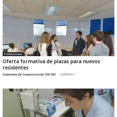
Profesionales
Oferta formativa de plazas para nuevos
residentes
Gabinete de Comunicación OSI EEC
-
25/09/2017