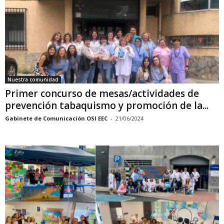
Nuestra comunidad
Primer concurso de mesas/actividades de
prevención tabaquismo y promoción de la...
Gabinete de Comunicación OSI EEC
-
21/06/2024