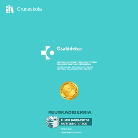
Cruceskola