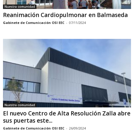
Nuestra comunidad
Reanimación Cardiopulmonar en Balmaseda
Gabinete de Comunicación OSI EEC
-
07/11/2024
Nuestra comunidad
El nuevo Centro de Alta Resolución Zalla abre
sus puertas este...
Gabinete de Comunicación OSI EEC
-
26/09/2024