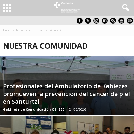
Inicio
Nuestra comunidad
Página 2
NUESTRA COMUNIDAD
Profesionales del Ambulatorio de Kabiezes
promueven la prevención del cáncer de piel
en Santurtzi
Gabinete de Comunicación OSI EEC
-
24/07/2026