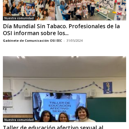
Nuestra comunidad
Día Mundial Sin Tabaco. Profesionales de la
OSI informan sobre los...
Gabinete de Comunicación OSI EEC
-
31/05/2024
Nuestra comunidad
Taller de educación afectivo sexual al