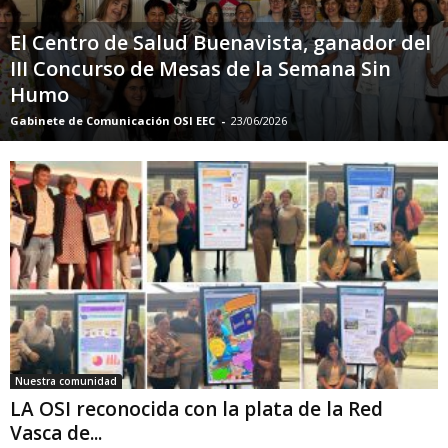
El Centro de Salud Buenavista, ganador del
III Concurso de Mesas de la Semana Sin
Humo
Gabinete de Comunicación OSI EEC
-
23/06/2026
Nuestra comunidad
LA OSI reconocida con la plata de la Red
Vasca de...