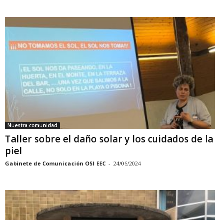
Nuestra comunidad
Taller sobre el daño solar y los cuidados de la
piel
Gabinete de Comunicación OSI EEC
-
24/06/2024