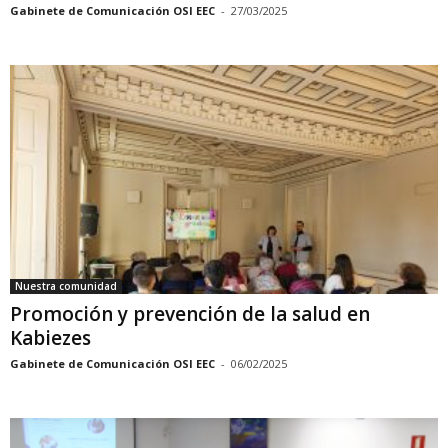
Gabinete de Comunicación OSI EEC
-
27/03/2025
Nuestra comunidad
Promoción y prevención de la salud en
Kabiezes
Gabinete de Comunicación OSI EEC
-
06/02/2025