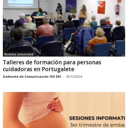
Nuestra comunidad
Talleres de formación para personas
cuidadoras en Portugalete
Gabinete de Comunicación OSI EEC
-
30/12/2024