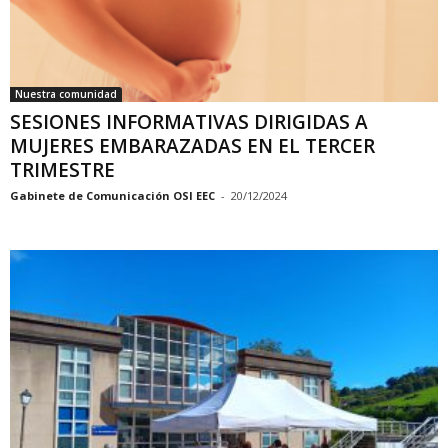
Nuestra comunidad
SESIONES INFORMATIVAS DIRIGIDAS A
MUJERES EMBARAZADAS EN EL TERCER
TRIMESTRE
Gabinete de Comunicación OSI EEC
-
20/12/2024