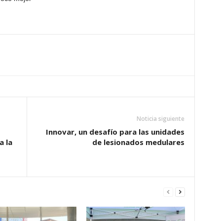
Noticia siguiente
Innovar, un desafío para las unidades
a la
de lesionados medulares