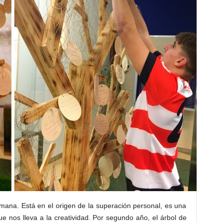
mana. Está en el origen de la superación personal, es una
ue nos lleva a la creatividad. Por segundo año, el árbol de