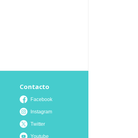
Contacto
Facebook
Instagram
Twitter
Youtube