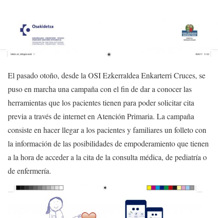
El pasado otoño, desde la OSI Ezkerraldea Enkarterri Cruces, se
puso en marcha una campaña con el fin de dar a conocer las
herramientas que los pacientes tienen para poder solicitar cita
previa a través de internet en Atención Primaria. La campaña
consiste en hacer llegar a los pacientes y familiares un folleto con
la información de las posibilidades de empoderamiento que tienen
a la hora de acceder a la cita de la consulta médica, de pediatría o
de enfermería.