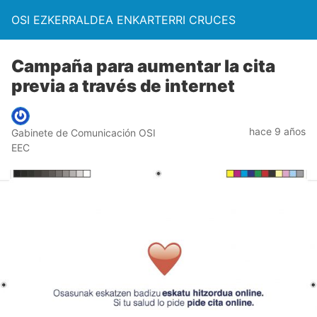
OSI EZKERRALDEA ENKARTERRI CRUCES
Campaña para aumentar la cita
previa a través de internet
hace 9 años
Gabinete de Comunicación OSI
EEC