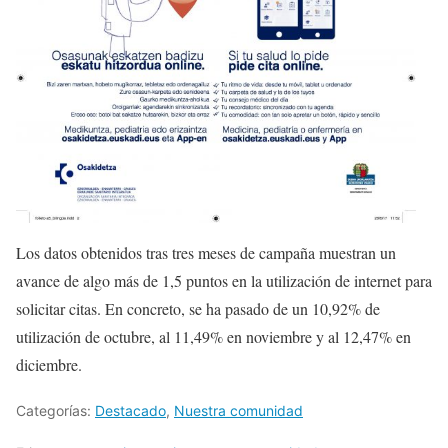
Los datos obtenidos tras tres meses de campaña muestran un
avance de algo más de 1,5 puntos en la utilización de internet para
solicitar citas. En concreto, se ha pasado de un 10,92% de
utilización de octubre, al 11,49% en noviembre y al 12,47% en
diciembre.
Categorías:
Destacado
,
Nuestra comunidad