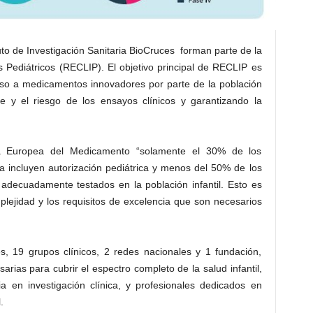
ituto de Investigación Sanitaria BioCruces forman parte de la
 Pediátricos (RECLIP). El objetivo principal de RECLIP es
eso a medicamentos innovadores por parte de la población
re y el riesgo de los ensayos clínicos y garantizando la
a Europea del Medicamento “solamente el 30% de los
 incluyen autorización pediátrica y menos del 50% de los
adecuadamente testados en la población infantil. Esto es
lejidad y los requisitos de excelencia que son necesarios
s, 19 grupos clínicos, 2 redes nacionales y 1 fundación,
rias para cubrir el espectro completo de la salud infantil,
a en investigación clínica, y profesionales dedicados en
.