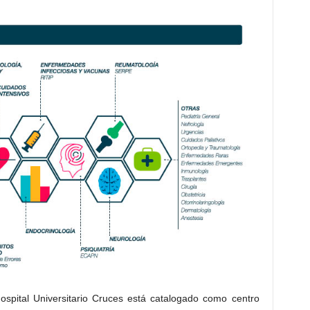
Hospital Universitario Cruces está catalogado como centro