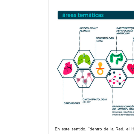
En este sentido, “dentro de la Red, el 