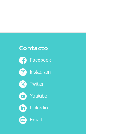
Contacto
Facebook
Instagram
Twitter
Youtube
Linkedin
Email