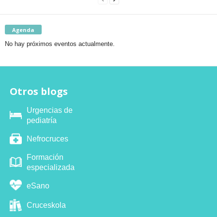
Agenda
No hay próximos eventos actualmente.
Otros blogs
Urgencias de
pediatría
Nefrocruces
Formación
especializada
eSano
Cruceskola