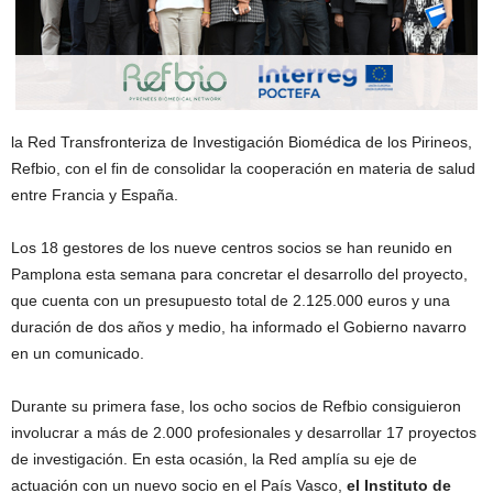
la Red Transfronteriza de Investigación Biomédica de los Pirineos,
Refbio, con el fin de consolidar la cooperación en materia de salud
entre Francia y España.
Los 18 gestores de los nueve centros socios se han reunido en
Pamplona esta semana para concretar el desarrollo del proyecto,
que cuenta con un presupuesto total de 2.125.000 euros y una
duración de dos años y medio, ha informado el Gobierno navarro
en un comunicado.
Durante su primera fase, los ocho socios de Refbio consiguieron
involucrar a más de 2.000 profesionales y desarrollar 17 proyectos
de investigación. En esta ocasión, la Red amplía su eje de
actuación con un nuevo socio en el País Vasco,
el Instituto de