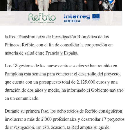
la Red Transfronteriza de Investigación Biomédica de los
Pirineos, Refbio, con el fin de consolidar la cooperación en
materia de salud entre Francia y España.
Los 18 gestores de los nueve centros socios se han reunido en
Pamplona esta semana para concretar el desarrollo del proyecto,
que cuenta con un presupuesto total de 2.125.000 euros y una
duración de dos años y medio, ha informado el Gobierno navarro
en un comunicado.
Durante su primera fase, los ocho socios de Refbio consiguieron
involucrar a más de 2.000 profesionales y desarrollar 17 proyectos
de investigación. En esta ocasión, la Red amplía su eje de