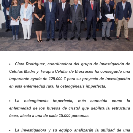
Clara Rodríguez, coordinadora del grupo de investigación de
Células Madre y Terapia Celular de Biocruces ha conseguido una
importante ayuda de 125.000 € para su proyecto de investigación
en esta enfermedad rara, la osteogénesis imperfecta.
La osteogénesis imperfecta, más conocida como la
enfermedad de los huesos de cristal que debilita la estructura
ósea, afecta a una de cada 15.000 personas.
La investigadora y su equipo analizarán la utilidad de una