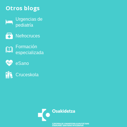
Otros blogs
Urgencias de
pediatría
Nefrocruces
Formación
especializada
eSano
Cruceskola