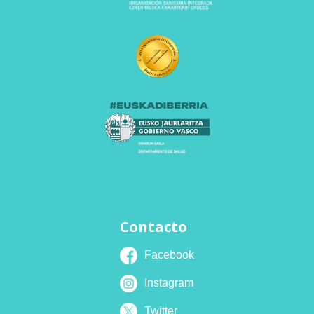
Contacto
Facebook
Instagram
Twitter