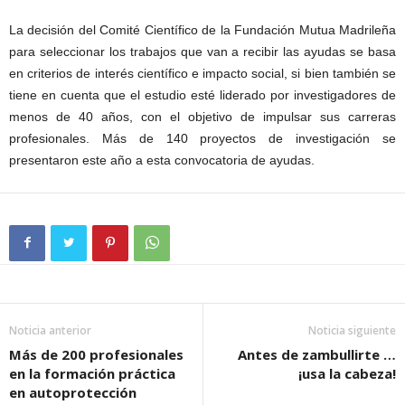
La decisión del Comité Científico de la Fundación Mutua Madrileña
para seleccionar los trabajos que van a recibir las ayudas se basa
en criterios de interés científico e impacto social, si bien también se
tiene en cuenta que el estudio esté liderado por investigadores de
menos de 40 años, con el objetivo de impulsar sus carreras
profesionales. Más de 140 proyectos de investigación se
presentaron este año a esta convocatoria de ayudas.
Noticia anterior
Noticia siguiente
Más de 200 profesionales
Antes de zambullirte …
en la formación práctica
¡usa la cabeza!
en autoprotección