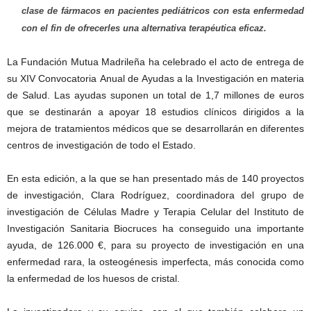
clase de fármacos en pacientes pediátricos con esta enfermedad
con el fin de ofrecerles una alternativa terapéutica eficaz.
La Fundación Mutua Madrileña ha celebrado el acto de entrega de
su XIV Convocatoria Anual de Ayudas a la Investigación en materia
de Salud. Las ayudas suponen un total de 1,7 millones de euros
que se destinarán a apoyar 18 estudios clínicos dirigidos a la
mejora de tratamientos médicos que se desarrollarán en diferentes
centros de investigación de todo el Estado.
En esta edición, a la que se han presentado más de 140 proyectos
de investigación, Clara Rodríguez, coordinadora del grupo de
investigación de Células Madre y Terapia Celular del Instituto de
Investigación Sanitaria Biocruces ha conseguido una importante
ayuda, de 126.000 €, para su proyecto de investigación en una
enfermedad rara, la osteogénesis imperfecta, más conocida como
la enfermedad de los huesos de cristal.