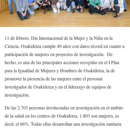
11 de febrero, Día Internacional de la Mujer y la Niña en la
Ciencia. Osakidetza cumple 40 años con datos récord en cuanto a
participación de mujeres en proyectos de investigación. De
hecho, es una de las principales acciones recogidas en el I Plan
para la Igualdad de Mujeres y Hombres de Osakidetza, la de
promover la presencia de las mujeres entre el personal
investigador de Osakidetza y en el liderazgo de equipos de
investigación.
De las 2.703 personas involucradas en investigación en el ámbito
de la salud en los centros de Osakidetza, 1.803 son mujeres, es
decir, el 66%. Todas ellas desarrollan una investigación sanitaria