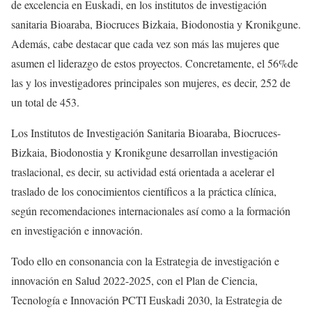
de excelencia en Euskadi, en los institutos de investigación
sanitaria Bioaraba, Biocruces Bizkaia, Biodonostia y Kronikgune.
Además, cabe destacar que cada vez son más las mujeres que
asumen el liderazgo de estos proyectos. Concretamente, el 56%de
las y los investigadores principales son mujeres, es decir, 252 de
un total de 453.
Los Institutos de Investigación Sanitaria Bioaraba, Biocruces-
Bizkaia, Biodonostia y Kronikgune desarrollan investigación
traslacional, es decir, su actividad está orientada a acelerar el
traslado de los conocimientos científicos a la práctica clínica,
según recomendaciones internacionales así como a la formación
en investigación e innovación.
Todo ello en consonancia con la Estrategia de investigación e
innovación en Salud 2022-2025, con el Plan de Ciencia,
Tecnología e Innovación PCTI Euskadi 2030, la Estrategia de