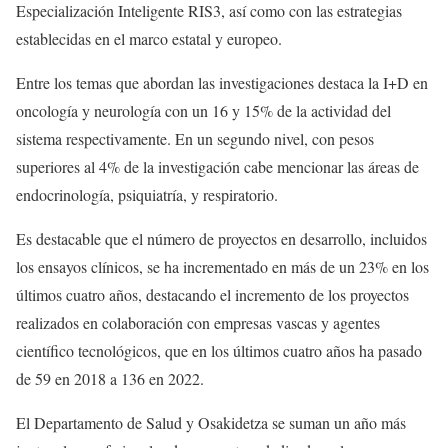
Especialización Inteligente RIS3, así como con las estrategias
establecidas en el marco estatal y europeo.
Entre los temas que abordan las investigaciones destaca la I+D en
oncología y neurología con un 16 y 15% de la actividad del
sistema respectivamente. En un segundo nivel, con pesos
superiores al 4% de la investigación cabe mencionar las áreas de
endocrinología, psiquiatría, y respiratorio.
Es destacable que el número de proyectos en desarrollo, incluidos
los ensayos clínicos, se ha incrementado en más de un 23% en los
últimos cuatro años, destacando el incremento de los proyectos
realizados en colaboración con empresas vascas y agentes
científico tecnológicos, que en los últimos cuatro años ha pasado
de 59 en 2018 a 136 en 2022.
El Departamento de Salud y Osakidetza se suman un año más