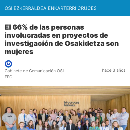
OSI EZKERRALDEA ENKARTERRI CRUCES
El 66% de las personas
involucradas en proyectos de
investigación de Osakidetza son
mujeres
hace 3 años
Gabinete de Comunicación OSI
EEC