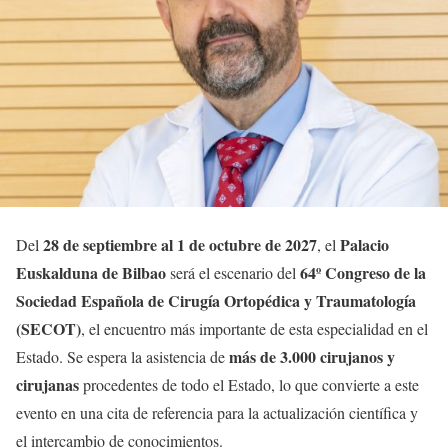
28 de septiembre al 1 de octubre de 2027
Palacio
Del
, el
Euskalduna de Bilbao
64º Congreso de la
será el escenario del
Sociedad Española de Cirugía Ortopédica y Traumatología
(SECOT)
, el encuentro más importante de esta especialidad en el
más de 3.000 cirujanos y
Estado. Se espera la asistencia de
cirujanas
procedentes de todo el Estado, lo que convierte a este
evento en una cita de referencia para la actualización científica y
el intercambio de conocimientos.