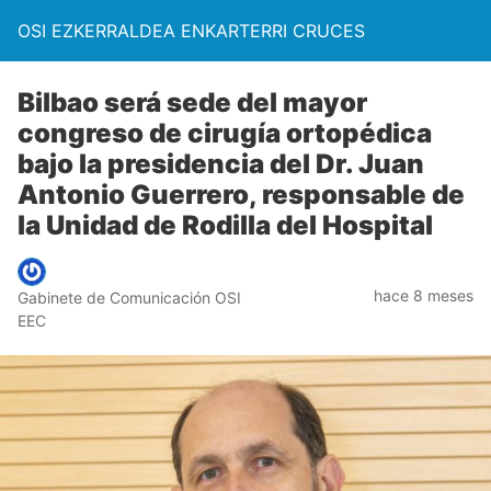
OSI EZKERRALDEA ENKARTERRI CRUCES
Bilbao será sede del mayor
congreso de cirugía ortopédica
bajo la presidencia del Dr. Juan
Antonio Guerrero, responsable de
la Unidad de Rodilla del Hospital
hace 8 meses
Gabinete de Comunicación OSI
EEC