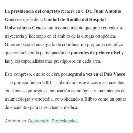
presidencia del congreso
Dr. Juan Antonio
La
recaerá en el
Guerrero
Unidad de Rodilla del Hospital
, jefe de la
Universitario Cruces
, un reconocimiento que pone en valor su
trayectoria y liderazgo en el ámbito de la cirugía ortopédica.
Guerrero será el encargado de coordinar un programa científico
ponentes de primer nivel
que contará con la participación de
y
las y los especialistas más prestigiosos en cada área.
segunda vez en el País Vasco
Este congreso, que se celebra por
—la primera fue en 2001—, abordará los avances más recientes
en técnicas quirúrgicas, innovación tecnológica y tratamientos en
traumatología y ortopedia, consolidando a Bilbao como un punto
de encuentro para la excelencia médica.
Categorías:
Destacado
,
Profesionales