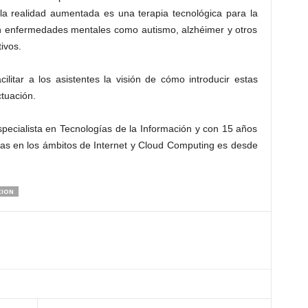
 la realidad aumentada es una terapia tecnológica para la
en enfermedades mentales como autismo, alzhéimer y otros
ivos.
cilitar a los asistentes la visión de cómo introducir estas
tuación.
pecialista en Tecnologías de la Información y con 15 años
as en los ámbitos de Internet y Cloud Computing es desde
CION