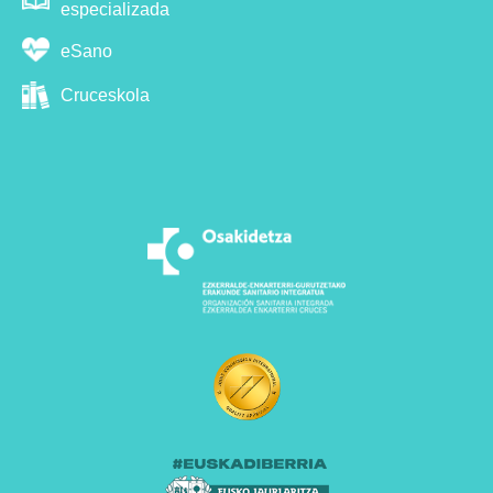
especializada
eSano
Cruceskola