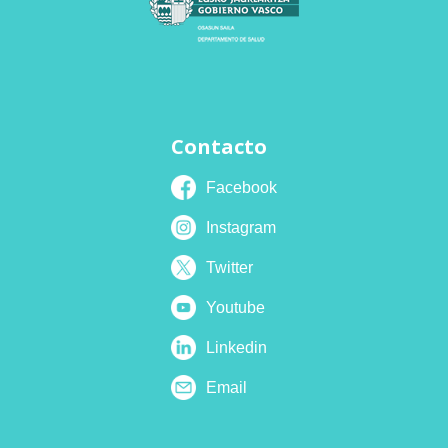
Contacto
Facebook
Instagram
Twitter
Youtube
Linkedin
Email