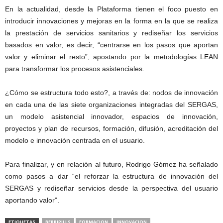
En la actualidad, desde la Plataforma tienen el foco puesto en
introducir innovaciones y mejoras en la forma en la que se realiza
la prestación de servicios sanitarios y rediseñar los servicios
basados en valor, es decir, “centrarse en los pasos que aportan
valor y eliminar el resto”, apostando por la metodologías LEAN
para transformar los procesos asistenciales.
¿Cómo se estructura todo esto?, a través de: nodos de innovación
en cada una de las siete organizaciones integradas del SERGAS,
un modelo asistencial innovador, espacios de innovación,
proyectos y plan de recursos, formación, difusión, acreditación del
modelo e innovación centrada en el usuario.
Para finalizar, y en relación al futuro, Rodrigo Gómez ha señalado
como pasos a dar “el reforzar la estructura de innovación del
SERGAS y rediseñar servicios desde la perspectiva del usuario
aportando valor”.
ETIQUETAS
BERRIPILLS
FORMACION
INNOVACION