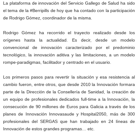
La plataforma de innovación del Servicio Gallego de Salud ha sido
el tema de la #Berripills de hoy que ha contado con la participación
de Rodrigo Gómez, coordinador de la misma.
Rodrigo Gómez ha recorrido el trayecto realizado desde los
orígenes hasta la actualidad. Es decir, desde un modelo
convencional de innovación caracterizado por el predominio
tecnológico, la innovación aditiva y las limitaciones, a un modelo
rompe-paradigmas, facilitador y centrado en el usuario.
Los primeros pasos para revertir la situación y esa resistencia al
cambio fueron, entre otros, que desde 2010 la Innovación formara
parte de la Dirección de la Consellería de Sanidad, la creación de
un equipo de profesionales dedicados full-time a la Innovación, la
consecución de 90 millones de Euros para Galicia a través de los
planes de Innovación Innovasaude y Hospital2050, más de 300
profesionales del SERGAS que han trabajado en 24 líneas de
Innovación de estos grandes programas… etc.