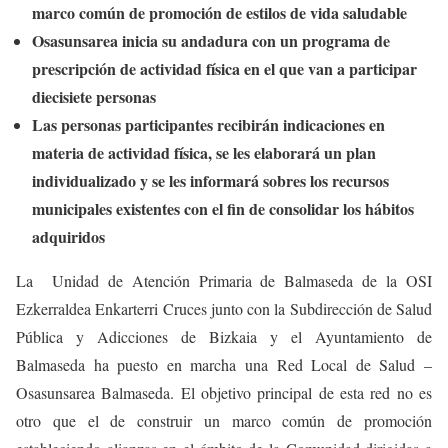
marco común de promoción de estilos de vida saludable
Osasunsarea inicia su andadura con un programa de
prescripción de actividad física en el que van a participar
diecisiete personas
Las personas participantes recibirán indicaciones en
materia de actividad física, se les elaborará un plan
individualizado y se les informará sobres los recursos
municipales existentes con el fin de consolidar los hábitos
adquiridos
La Unidad de Atención Primaria de Balmaseda de la OSI
Ezkerraldea Enkarterri Cruces junto con la Subdirección de Salud
Pública y Adicciones de Bizkaia y el Ayuntamiento de
Balmaseda ha puesto en marcha una Red Local de Salud –
Osasunsarea Balmaseda. El objetivo principal de esta red no es
otro que el de construir un marco común de promoción