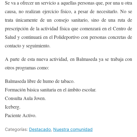
Se va a ofrecer un servicio a aquellas personas que, por una u otra
causa, no realizan ejercicio físico, a pesar de necesitarlo. No se
trata únicamente de un consejo sanitario, sino de una ruta de
prescripción de la actividad física que comenzará en el Centro de
Salud y continuará en el Polideportivo con personas concretas de
contacto y seguimiento.
A parte de esta nueva actividad, en Balmaseda ya se trabaja con
otros programas como:
Balmaseda libre de humo de tabaco.
Formación básica sanitaria en el ámbito escolar.
Consulta Aula Joven.
Iceberg.
Paciente Activo.
Categorías:
Destacado
,
Nuestra comunidad