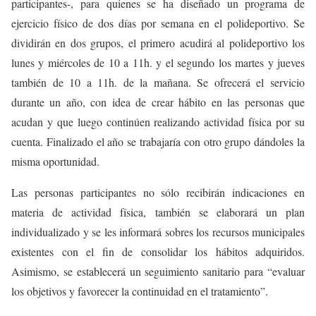
participantes-, para quienes se ha diseñado un programa de
ejercicio físico de dos días por semana en el polideportivo. Se
dividirán en dos grupos, el primero acudirá al polideportivo los
lunes y miércoles de 10 a 11h. y el segundo los martes y jueves
también de 10 a 11h. de la mañana. Se ofrecerá el servicio
durante un año, con idea de crear hábito en las personas que
acudan y que luego continúen realizando actividad física por su
cuenta. Finalizado el año se trabajaría con otro grupo dándoles la
misma oportunidad.
Las personas participantes no sólo recibirán indicaciones en
materia de actividad física, también se elaborará un plan
individualizado y se les informará sobres los recursos municipales
existentes con el fin de consolidar los hábitos adquiridos.
Asimismo, se establecerá un seguimiento sanitario para “evaluar
los objetivos y favorecer la continuidad en el tratamiento”.