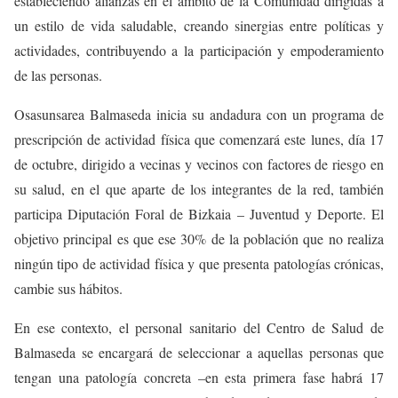
estableciendo alianzas en el ámbito de la Comunidad dirigidas a
un estilo de vida saludable, creando sinergias entre políticas y
actividades, contribuyendo a la participación y empoderamiento
de las personas.
Osasunsarea Balmaseda inicia su andadura con un programa de
prescripción de actividad física que comenzará este lunes, día 17
de octubre, dirigido a vecinas y vecinos con factores de riesgo en
su salud, en el que aparte de los integrantes de la red, también
participa Diputación Foral de Bizkaia – Juventud y Deporte. El
objetivo principal es que ese 30% de la población que no realiza
ningún tipo de actividad física y que presenta patologías crónicas,
cambie sus hábitos.
En ese contexto, el personal sanitario del Centro de Salud de
Balmaseda se encargará de seleccionar a aquellas personas que
tengan una patología concreta –en esta primera fase habrá 17