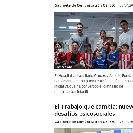
Gabinete de Comunicación OSI EEC
-
30/04/2
Destacado
El Hospital Universitario Cruces y Athletic Funda
han celebrado una nueva edición de fútbol‑pasil
iniciativa que ha convertido el gimnasio de
rehabilitación infantil...
El Trabajo que cambia: nuev
desafíos psicosociales
Gabinete de Comunicación OSI EEC
-
28/04/2