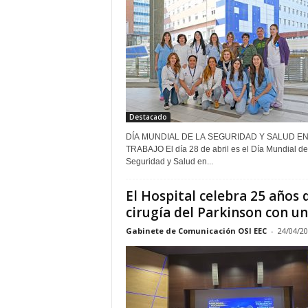
Destacado
DÍA MUNDIAL DE LA SEGURIDAD Y SALUD EN
TRABAJO El día 28 de abril es el Día Mundial de la
Seguridad y Salud en...
El Hospital celebra 25 años 
cirugía del Parkinson con una
Gabinete de Comunicación OSI EEC
-
24/04/2