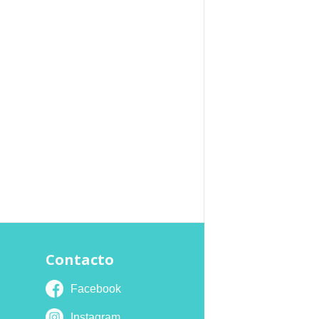
Contacto
Facebook
Instagram