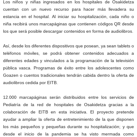
Los niños y niñas ingresados en los hospitales de Osakidetza
cuentan con un nuevo recurso para hacer más llevadera su
estancia en el hospital. Al iniciar su hospitalización, cada niño o
niña recibirá unos marcapáginas que contienen códigos QR desde
los que será posible descargar contenidos en forma de audiolibros.
Así, desde los diferentes dispositivos que posean, ya sean tablets o
teléfonos móviles, se podrá obtener contenidos adecuados a
diferentes edades y vinculados a la programación de la televisión
pública vasca. Programas de éxito entre los adolescentes como
Goazen o cuentos tradicionales tendrán cabida dentro la oferta de
audiolibros cedida por EITB.
12.000 marcapáginas serán distribuidos entre los servicios de
Pediatría de la red de hospitales de Osakidetza gracias a la
colaboración de EITB en esta iniciativa. El proyecto pretende
ayudar a ampliar la oferta de entretenimiento de la que disponen
los más pequeños y pequeñas durante su hospitalización; y que
desde el inicio de la pandemia se ha visto mermada como