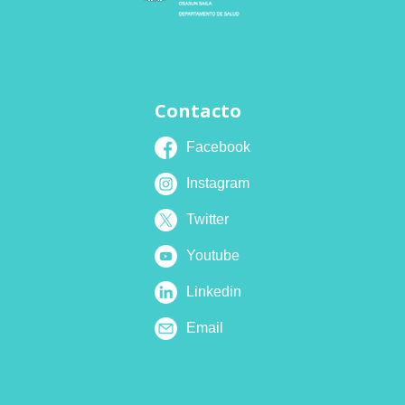
Contacto
Facebook
Instagram
Twitter
Youtube
Linkedin
Email