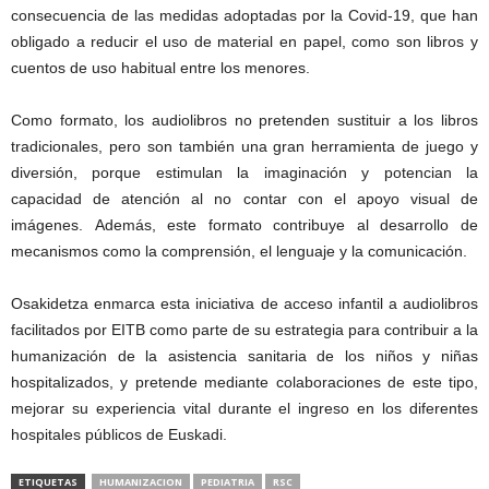
consecuencia de las medidas adoptadas por la Covid-19, que han
obligado a reducir el uso de material en papel, como son libros y
cuentos de uso habitual entre los menores.
Como formato, los audiolibros no pretenden sustituir a los libros
tradicionales, pero son también una gran herramienta de juego y
diversión, porque estimulan la imaginación y potencian la
capacidad de atención al no contar con el apoyo visual de
imágenes. Además, este formato contribuye al desarrollo de
mecanismos como la comprensión, el lenguaje y la comunicación.
Osakidetza enmarca esta iniciativa de acceso infantil a audiolibros
facilitados por EITB como parte de su estrategia para contribuir a la
humanización de la asistencia sanitaria de los niños y niñas
hospitalizados, y pretende mediante colaboraciones de este tipo,
mejorar su experiencia vital durante el ingreso en los diferentes
hospitales públicos de Euskadi.
ETIQUETAS
HUMANIZACION
PEDIATRIA
RSC