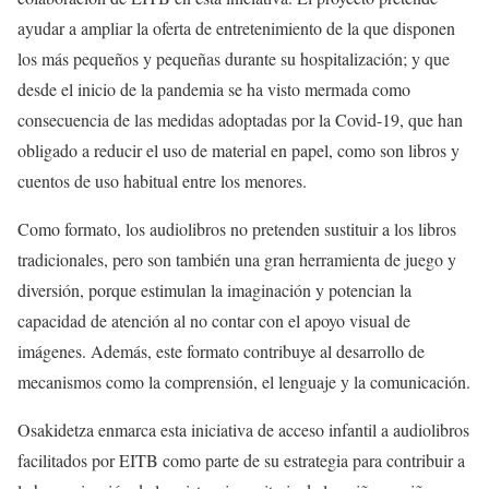
ayudar a ampliar la oferta de entretenimiento de la que disponen
los más pequeños y pequeñas durante su hospitalización; y que
desde el inicio de la pandemia se ha visto mermada como
consecuencia de las medidas adoptadas por la Covid-19, que han
obligado a reducir el uso de material en papel, como son libros y
cuentos de uso habitual entre los menores.
Como formato, los audiolibros no pretenden sustituir a los libros
tradicionales, pero son también una gran herramienta de juego y
diversión, porque estimulan la imaginación y potencian la
capacidad de atención al no contar con el apoyo visual de
imágenes. Además, este formato contribuye al desarrollo de
mecanismos como la comprensión, el lenguaje y la comunicación.
Osakidetza enmarca esta iniciativa de acceso infantil a audiolibros
facilitados por EITB como parte de su estrategia para contribuir a