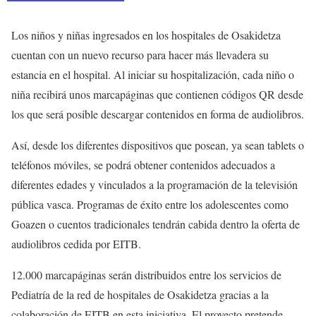
Los niños y niñas ingresados en los hospitales de Osakidetza
cuentan con un nuevo recurso para hacer más llevadera su
estancia en el hospital. Al iniciar su hospitalización, cada niño o
niña recibirá unos marcapáginas que contienen códigos QR desde
los que será posible descargar contenidos en forma de audiolibros.
Así, desde los diferentes dispositivos que posean, ya sean tablets o
teléfonos móviles, se podrá obtener contenidos adecuados a
diferentes edades y vinculados a la programación de la televisión
pública vasca. Programas de éxito entre los adolescentes como
Goazen o cuentos tradicionales tendrán cabida dentro la oferta de
audiolibros cedida por EITB.
12.000 marcapáginas serán distribuidos entre los servicios de
Pediatría de la red de hospitales de Osakidetza gracias a la
colaboración de EITB en esta iniciativa. El proyecto pretende