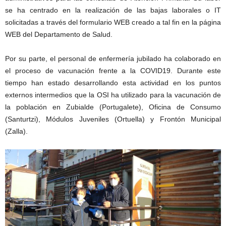
se ha centrado en la realización de las bajas laborales o IT
solicitadas a través del formulario WEB creado a tal fin en la página
WEB del Departamento de Salud.
Por su parte, el personal de enfermería jubilado ha colaborado en
el proceso de vacunación frente a la COVID19. Durante este
tiempo han estado desarrollando esta actividad en los puntos
externos intermedios que la OSI ha utilizado para la vacunación de
la población en Zubialde (Portugalete), Oficina de Consumo
(Santurtzi), Módulos Juveniles (Ortuella) y Frontón Municipal
(Zalla).