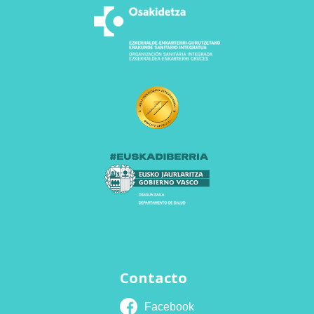
Contacto
Facebook