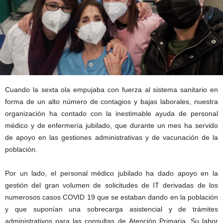
Cuando la sexta ola empujaba con fuerza al sistema sanitario en
forma de un alto número de contagios y bajas laborales, nuestra
organización ha contado con la inestimable ayuda de personal
médico y de enfermería jubilado, que durante un mes ha servido
de apoyo en las gestiones administrativas y de vacunación de la
población.
Por un lado, el personal médico jubilado ha dado apoyo en la
gestión del gran volumen de solicitudes de IT derivadas de los
numerosos casos COVID 19 que se estaban dando en la población
y que suponían una sobrecarga asistencial y de trámites
administrativos para las consultas de Atención Primaria. Su labor