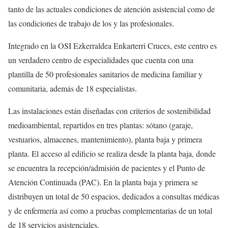
tanto de las actuales condiciones de atención asistencial como de
las condiciones de trabajo de los y las profesionales.
Integrado en la OSI Ezkerraldea Enkarterri Cruces, este centro es
un verdadero centro de especialidades que cuenta con una
plantilla de 50 profesionales sanitarios de medicina familiar y
comunitaria, además de 18 especialistas.
Las instalaciones están diseñadas con criterios de sostenibilidad
medioambiental, repartidos en tres plantas: sótano (garaje,
vestuarios, almacenes, mantenimiento), planta baja y primera
planta. El acceso al edificio se realiza desde la planta baja, donde
se encuentra la recepción/admisión de pacientes y el Punto de
Atención Continuada (PAC). En la planta baja y primera se
distribuyen un total de 50 espacios, dedicados a consultas médicas
y de enfermería así como a pruebas complementarias de un total
de 18 servicios asistenciales.