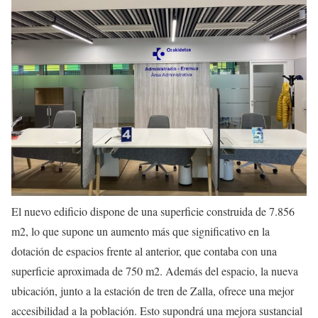
El nuevo edificio dispone de una superficie construida de 7.856
m2, lo que supone un aumento más que significativo en la
dotación de espacios frente al anterior, que contaba con una
superficie aproximada de 750 m2. Además del espacio, la nueva
ubicación, junto a la estación de tren de Zalla, ofrece una mejor
accesibilidad a la población. Esto supondrá una mejora sustancial