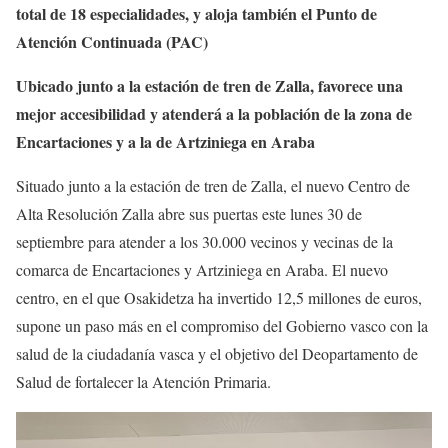
total de 18 especialidades, y aloja también el Punto de
Atención Continuada (PAC)
Ubicado junto
a la estación de tren de Zalla, favorece una
mejor accesibilidad y
atenderá a la población de la zona de
Encartaciones y a la de Artziniega en Araba
Situado junto a la estación de tren de Zalla, el nuevo Centro de
Alta Resolución Zalla abre sus puertas este lunes 30 de
septiembre para atender a los 30.000 vecinos y vecinas de la
comarca de Encartaciones y Artziniega en Araba. El nuevo
centro, en el que Osakidetza ha invertido 12,5 millones de euros,
supone un paso más en el compromiso del Gobierno vasco con la
salud de la ciudadanía vasca y el objetivo del Deopartamento de
Salud de fortalecer la Atención Primaria.