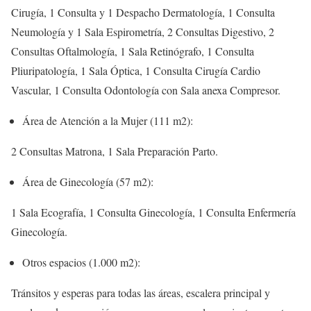
Cirugía, 1 Consulta y 1 Despacho Dermatología, 1 Consulta
Neumología y 1 Sala Espirometría, 2 Consultas Digestivo, 2
Consultas Oftalmología, 1 Sala Retinógrafo, 1 Consulta
Pliuripatología, 1 Sala Óptica, 1 Consulta Cirugía Cardio
Vascular, 1 Consulta Odontología con Sala anexa Compresor.
Área de Atención a la Mujer (111 m2):
2 Consultas Matrona, 1 Sala Preparación Parto.
Área de Ginecología (57 m2):
1 Sala Ecografía, 1 Consulta Ginecología, 1 Consulta Enfermería
Ginecología.
Otros espacios (1.000 m2):
Tránsitos y esperas para todas las áreas, escalera principal y