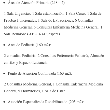
Área de Atención Primaria (248 m2):
1 Sala Urgencias, 1 Sala estabilización, 1 Sala Curas, 1 Sala de
Pruebas Funcionales, 1 Sala de Extracciones, 6 Consultas
Medicina General, 6 Consultas Enfermería Medicina General, 1
Sala Reuniones AP + AAC, esperas
Área de Pediatría (160 m2):
2 consultas Pediatría, 2 Consultas Enfermería Pediatría, Almacén
carritos y Espacio Lactancia.
Punto de Atención Continuada (163 m2):
2 Consultas Medicina General, 1 Consulta Enfermería Medicina
General, 5 Dormitorios, 1 Sala de Estar.
Atención Especializada Rehabilitación (205 m2):