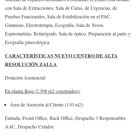
con Sala de Extracciones, Sala de Curas, de Urgencias, de
Pruebas Funcionales, Sala de Estabilización en el PAC,
Gimnasio, Electroterapia, Ecografía, Sala de Yesos,
Espirometrías, Retinógrafo, Sala de óptico, Preparación al parto y
Ecografía ginecológica.
CARACTERÍSTICAS NUEVO CENTRO DE ALTA
RESOLUCIÓN ZALLA
Dotación Asistencial:
En planta Baja (2.398 m2 construidos):
Área de Atención al Cliente (110 m2):
Entrada, Frontt Office, Back Office, Despacho 3 Responsables
AAC, Despacho Celador.