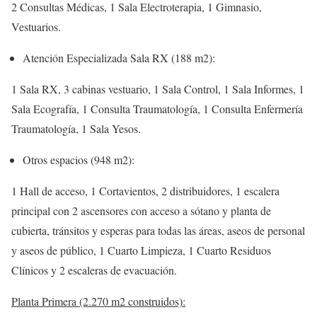
2 Consultas Médicas, 1 Sala Electroterapia, 1 Gimnasio,
Vestuarios.
Atención Especializada Sala RX (188 m2):
1 Sala RX, 3 cabinas vestuario, 1 Sala Control, 1 Sala Informes, 1
Sala Ecografía, 1 Consulta Traumatología, 1 Consulta Enfermería
Traumatología, 1 Sala Yesos.
Otros espacios (948 m2):
1 Hall de acceso, 1 Cortavientos, 2 distribuidores, 1 escalera
principal con 2 ascensores con acceso a sótano y planta de
cubierta, tránsitos y esperas para todas las áreas, aseos de personal
y aseos de público, 1 Cuarto Limpieza, 1 Cuarto Residuos
Clínicos y 2 escaleras de evacuación.
Planta Primera (2.270 m2 construidos):