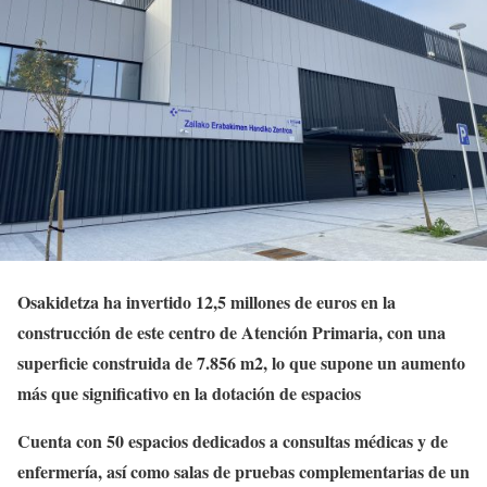
Osakidetza ha invertido 12,5 millones de euros en la
construcción de este centro de Atención Primaria, con una
superficie construida de 7.856 m2, lo que supone un aumento
más que significativo en la dotación de espacios
Cuenta con
50 espacios dedicados a consultas médicas y de
enfermería, así como salas de pruebas complementarias de un