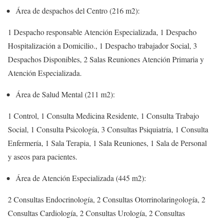
Área de despachos del Centro (216 m2):
1 Despacho responsable Atención Especializada, 1 Despacho
Hospitalización a Domicilio., 1 Despacho trabajador Social, 3
Despachos Disponibles, 2 Salas Reuniones Atención Primaria y
Atención Especializada.
Área de Salud Mental (211 m2):
1 Control, 1 Consulta Medicina Residente, 1 Consulta Trabajo
Social, 1 Consulta Psicología, 3 Consultas Psiquiatría, 1 Consulta
Enfermería, 1 Sala Terapia, 1 Sala Reuniones, 1 Sala de Personal
y aseos para pacientes.
Área de Atención Especializada (445 m2):
2 Consultas Endocrinología, 2 Consultas Otorrinolaringología, 2
Consultas Cardiología, 2 Consultas Urología, 2 Consultas