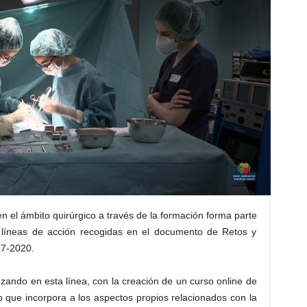
n el ámbito quirúrgico a través de la formación forma parte
 líneas de acción recogidas en el documento de Retos y
17-2020.
ando en esta línea, con la creación de un curso online de
o que incorpora a los aspectos propios relacionados con la