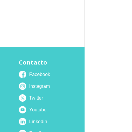
Contacto
Facebook
Instagram
Twitter
Youtube
Linkedin