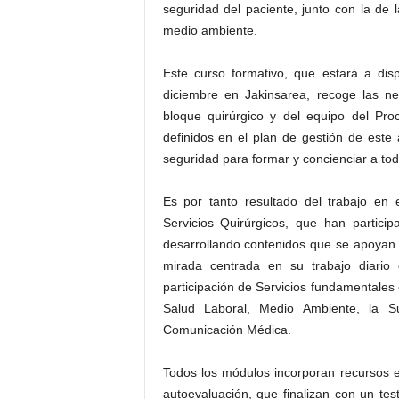
seguridad del paciente, junto con la de 
medio ambiente.
Este curso formativo, que estará a disp
diciembre en Jakinsarea, recoge las ne
bloque quirúrgico y del equipo del Pr
definidos en el plan de gestión de este
seguridad para formar y concienciar a tod
Es por tanto resultado del trabajo en 
Servicios Quirúrgicos, que han partici
desarrollando contenidos que se apoyan
mirada centrada en su trabajo diario
participación de Servicios fundamentales
Salud Laboral, Medio Ambiente, la S
Comunicación Médica.
Todos los módulos incorporan recursos en
autoevaluación, que finalizan con un test