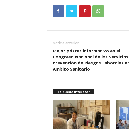
Noticia anterior
Mejor póster informativo en el
Congreso Nacional de los Servicios
Prevención de Riesgos Laborales en
Ámbito Sanitario
Te puede interesar