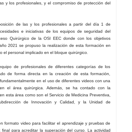
las y los profesionales, y el compromiso de protección del
osición de las y los profesionales a partir del día 1 de
cesidades e iniciativas de los equipos de seguridad del
oceso Quirúrgico de la OSI EEC donde con los objetivos
 año 2021 se propuso la realización de esta formación en
o el personal implicado en el bloque quirúrgico.
equipo de profesionales de diferentes categorías de los
pado de forma directa en la creación de esta formación,
 fundamentalmente en el uso de diferentes videos con una
 en el área quirúrgica. Además, se ha contado con la
 en esta área como son el Servicio de Medicina Preventiva,
ubdirección de Innovación y Calidad, y la Unidad de
 formato video para facilitar el aprendizaje y pruebas de
 final para acreditar la superación del curso. La actividad