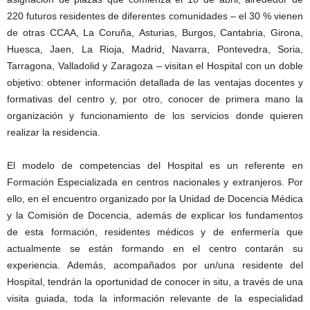
220 futuros residentes de diferentes comunidades – el 30 % vienen
de otras CCAA, La Coruña, Asturias, Burgos, Cantabria, Girona,
Huesca, Jaen, La Rioja, Madrid, Navarra, Pontevedra, Soria,
Tarragona, Valladolid y Zaragoza – visitan el Hospital con un doble
objetivo: obtener información detallada de las ventajas docentes y
formativas del centro y, por otro, conocer de primera mano la
organización y funcionamiento de los servicios donde quieren
realizar la residencia.
El modelo de competencias del Hospital es un referente en
Formación Especializada en centros nacionales y extranjeros. Por
ello, en el encuentro organizado por la Unidad de Docencia Médica
y la Comisión de Docencia, además de explicar los fundamentos
de esta formación, residentes médicos y de enfermería que
actualmente se están formando en el centro contarán su
experiencia. Además, acompañados por un/una residente del
Hospital, tendrán la oportunidad de conocer in situ, a través de una
visita guiada, toda la información relevante de la especialidad