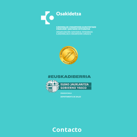
Contacto