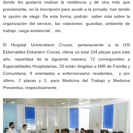
donde les gustaría realizar la residencia y de otra más que
previamente, en la inscripción para acudir a la jornada, han tenido
la opción de elegir. De esta forma, podrán saber más sobre la
organización del servicio, las rotaciones, guardias, ambiente de
trabajo, carga asistencial… etc.
El Hospital Universitario Cruces, perteneciente a la OSI
Ezkerraldea Enkarterri Cruces, oferta un total 104 plazas para este
año, repartidas de la siguiente manera: 72 corresponden a
Especialidades Hospitalarias, 20 están dirigidas a MIR de Familia y
Comunitaria, 9 orientadas a enfermeras/os residentes, y por
último, 2 plazas y 1, para Medicina del Trabajo y Medicina
Preventiva, respectivamente.