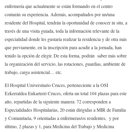
enfermería que actualmente se están formando en el centro
contarán su experiencia. Además, acompañados por un/una
residente del Hospital, tendrán la oportunidad de conocer in situ, a
través de una visita guiada, toda la información relevante de la
especialidad donde les gustaría realizar la residencia y de otra más
que previamente, en la inscripción para acudir a la jornada, han
tenido la opción de elegir. De esta forma, podrán saber más sobre
la organización del servicio, las rotaciones, guardias, ambiente de
trabajo, carga asistencial… etc.
El Hospital Universitario Cruces, perteneciente a la OSI
Ezkerraldea Enkarterri Cruces, oferta un total 104 plazas para este
año, repartidas de la siguiente manera: 72 corresponden a
Especialidades Hospitalarias, 20 están dirigidas a MIR de Familia
y Comunitaria, 9 orientadas a enfermeras/os residentes, y por
último, 2 plazas y 1, para Medicina del Trabajo y Medicina