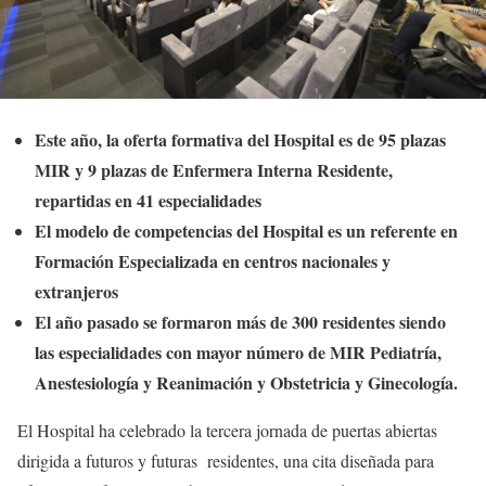
Este año, la oferta formativa del Hospital es de 95 plazas
MIR y 9 plazas de Enfermera Interna Residente,
repartidas en 41 especialidades
El modelo de competencias del Hospital es un referente en
Formación Especializada en centros nacionales y
extranjeros
El año pasado se formaron más de 300 residentes siendo
las especialidades con mayor número de MIR Pediatría,
Anestesiología y Reanimación y Obstetricia y Ginecología.
El Hospital ha celebrado la tercera jornada de puertas abiertas
dirigida a futuros y futuras residentes, una cita diseñada para