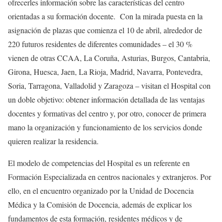
ofrecerles información sobre las características del centro
orientadas a su formación docente. Con la mirada puesta en la
asignación de plazas que comienza el 10 de abril, alrededor de
220 futuros residentes de diferentes comunidades – el 30 %
vienen de otras CCAA, La Coruña, Asturias, Burgos, Cantabria,
Girona, Huesca, Jaen, La Rioja, Madrid, Navarra, Pontevedra,
Soria, Tarragona, Valladolid y Zaragoza – visitan el Hospital con
un doble objetivo: obtener información detallada de las ventajas
docentes y formativas del centro y, por otro, conocer de primera
mano la organización y funcionamiento de los servicios donde
quieren realizar la residencia.
El modelo de competencias del Hospital es un referente en
Formación Especializada en centros nacionales y extranjeros. Por
ello, en el encuentro organizado por la Unidad de Docencia
Médica y la Comisión de Docencia, además de explicar los
fundamentos de esta formación, residentes médicos y de