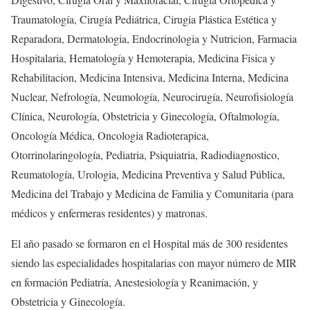
Traumatología, Cirugía Pediátrica, Cirugia Plástica Estética y
Reparadora, Dermatologia, Endocrinologia y Nutricion, Farmacia
Hospitalaria, Hematología y Hemoterapia, Medicina Fisica y
Rehabilitacion, Medicina Intensiva, Medicina Interna, Medicina
Nuclear, Nefrología, Neumología, Neurocirugía, Neurofisiología
Clínica, Neurología, Obstetricia y Ginecología, Oftalmología,
Oncología Médica, Oncologia Radioterapica,
Otorrinolaringología, Pediatria, Psiquiatria, Radiodiagnostico,
Reumatología, Urologia, Medicina Preventiva y Salud Pública,
Medicina del Trabajo y Medicina de Familia y Comunitaria (para
médicos y enfermeras residentes) y matronas.
El año pasado se formaron en el Hospital más de 300 residentes
siendo las especialidades hospitalarias con mayor número de MIR
en formación Pediatría, Anestesiología y Reanimación, y
Obstetricia y Ginecología.