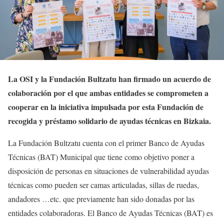
La OSI y la Fundación Bultzatu han firmado un acuerdo de
colaboración por el que ambas entidades se comprometen a
cooperar en la iniciativa impulsada por esta Fundación de
recogida y préstamo solidario de ayudas técnicas en Bizkaia.
La Fundación Bultzatu cuenta con el primer Banco de Ayudas
Técnicas (BAT) Municipal que tiene como objetivo poner a
disposición de personas en situaciones de vulnerabilidad ayudas
técnicas como pueden ser camas articuladas, sillas de ruedas,
andadores …etc. que previamente han sido donadas por las
entidades colaboradoras. El Banco de Ayudas Técnicas (BAT) es