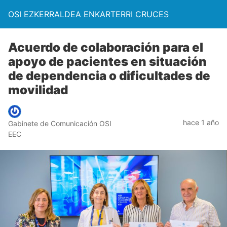
OSI EZKERRALDEA ENKARTERRI CRUCES
Acuerdo de colaboración para el
apoyo de pacientes en situación
de dependencia o dificultades de
movilidad
hace 1 año
Gabinete de Comunicación OSI
EEC