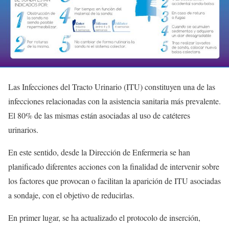
Las Infecciones del Tracto Urinario (ITU) constituyen una de las
infecciones relacionadas con la asistencia sanitaria más prevalente.
El 80% de las mismas están asociadas al uso de catéteres
urinarios.
En este sentido, desde la Dirección de Enfermeria se han
planificado diferentes acciones con la finalidad de intervenir sobre
los factores que provocan o facilitan la aparición de ITU asociadas
a sondaje, con el objetivo de reducirlas.
En primer lugar, se ha actualizado el protocolo de inserción,