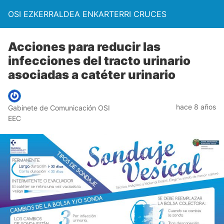
OSI EZKERRALDEA ENKARTERRI CRUCES
Acciones para reducir las
infecciones del tracto urinario
asociadas a catéter urinario
hace 8 años
Gabinete de Comunicación OSI
EEC