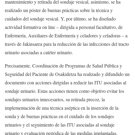
mantenimiento y retirada del sondaje vesical, asimismo, se ha
realizado un póster de buenas prácticas sobre la técnica y
cuidados del sondaje vesical. Y, por último, se ha diseñado
actividad formativa on line – dirigida a personal facultativo, de
Enfermería, Auxiliares de Enfermería y celadores y celadoras – a
través de Jakinsarea para la reducción de las infecciones del tracto
urinario asociadas a catéter urinario.
Precisamente, Coordinación de Programas de Salud Pública y
Seguridad del Paciente de Osakidetza ha realizado y difundido un
documento con acciones dirigidas a reducir las ITU asociadas al
sondaje urinario. Estas acciones tienen como objetivo evitar los
sondajes urinarios innecesarios, su retirada precoz, la
implementación de una técnica aséptica en la inserción de la
sonda y de buenas prácticas en el cuidado de los sondajes
urinarios y el seguimiento de las ITU asociadas al sondaje
urinario y evaluación periódica de las medidas implantadas.