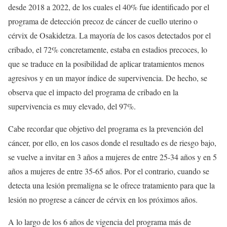
desde 2018 a 2022, de los cuales el 40% fue identificado por el
programa de detección precoz de cáncer de cuello uterino o
cérvix de Osakidetza. La mayoría de los casos detectados por el
cribado, el 72% concretamente, estaba en estadios precoces, lo
que se traduce en la posibilidad de aplicar tratamientos menos
agresivos y en un mayor índice de supervivencia. De hecho, se
observa que el impacto del programa de cribado en la
supervivencia es muy elevado, del 97%.
Cabe recordar que objetivo del programa es la prevención del
cáncer, por ello, en los casos donde el resultado es de riesgo bajo,
se vuelve a invitar en 3 años a mujeres de entre 25-34 años y en 5
años a mujeres de entre 35-65 años. Por el contrario, cuando se
detecta una lesión premaligna se le ofrece tratamiento para que la
lesión no progrese a cáncer de cérvix en los próximos años.
A lo largo de los 6 años de vigencia del programa más de