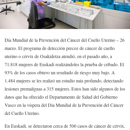
Día Mundial de la Prevención del Cáncer del Cuello Uterino – 26
marzo. El programa de detección precoz de cáncer de cuello
uterino o cérvix de Osakidetza atendió, en el pasado año, a
71.818 mujeres de Euskadi realizándoles la prueba de cribado. El
93% de los casos obtuvo un resultado de riesgo muy bajo. A
1.484 mujeres se les realizó un estudio más profundo, detectando
lesiones premalignas a 315 mujeres. Estos han sido algunos de los
datos que ha ofrecido el Departamento de Salud del Gobierno
Vasco en la víspera del Día Mundial de la Prevención del Cáncer
del Cuello Uterino.
En Euskadi, se detectaron cerca de 500 casos de cáncer de cérvix,