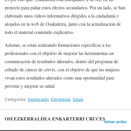
proyecto para paliar estos efectos secundarios. Por un lado, se han
elaborado unos videos informativos dirigidos a la ciudadanía y
alojados en la web de Osakidetza, junto con la actualización de
todo el material contenido explicativo.
Además, se están realizando formaciones específicas a los
profesionales con el objetivo de mejorar las herramientas en
comunicación de resultados alterados, dentro del programa de
cribado de cáncer de cérvix, con el objetivo de que las mujeres
vivan estos resultados alterados como una oportunidad para
prevenir y mejorar su salud.
Categorías:
Destacado
,
Estrategia
,
Salud
OSI EZKERRALDEA ENKARTERRI CRUCES
Volver arriba