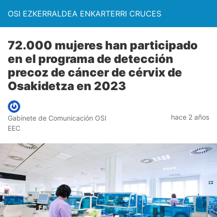
OSI EZKERRALDEA ENKARTERRI CRUCES
72.000 mujeres han participado
en el programa de detección
precoz de cáncer de cérvix de
Osakidetza en 2023
hace 2 años
Gabinete de Comunicación OSI
EEC