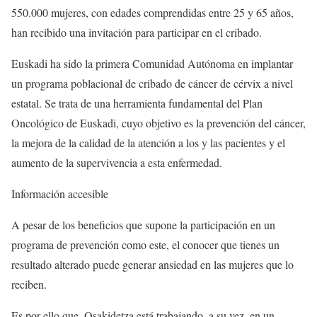
550.000 mujeres, con edades comprendidas entre 25 y 65 años,
han recibido una invitación para participar en el cribado.
Euskadi ha sido la primera Comunidad Autónoma en implantar
un programa poblacional de cribado de cáncer de cérvix a nivel
estatal. Se trata de una herramienta fundamental del Plan
Oncológico de Euskadi, cuyo objetivo es la prevención del cáncer,
la mejora de la calidad de la atención a los y las pacientes y el
aumento de la supervivencia a esta enfermedad.
Información accesible
A pesar de los beneficios que supone la participación en un
programa de prevención como este, el conocer que tienes un
resultado alterado puede generar ansiedad en las mujeres que lo
reciben.
Es por ello que, Osakidetza está trabajando, a su vez, en un