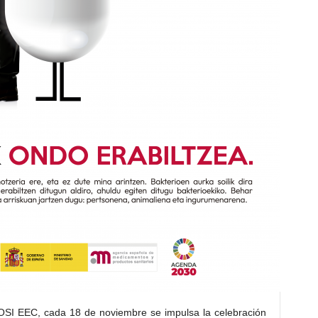
 OSI EEC, cada 18 de noviembre se impulsa la celebración