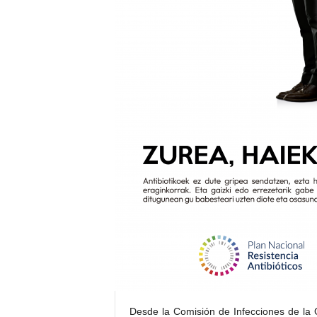
Desde la Comisión de Infecciones de la