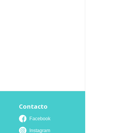
Contacto
Facebook
Instagram