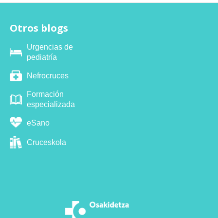
Otros blogs
Urgencias de
pediatría
Nefrocruces
Formación
especializada
eSano
Cruceskola