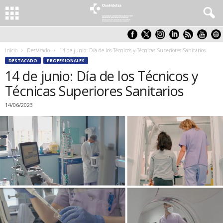
Inicio
Destacado
14 de junio: Día de los Técnicos y Técnicas Superiores Sanitarios
DESTACADO
PROFESIONALES
14 de junio: Día de los Técnicos y
Técnicas Superiores Sanitarios
14/06/2023