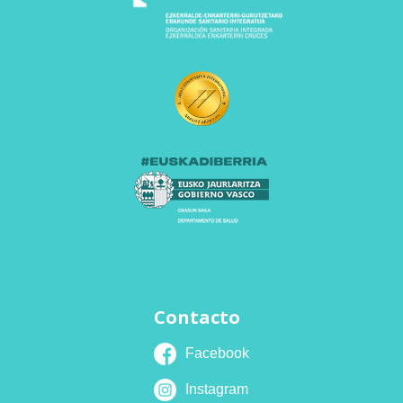
Contacto
Facebook
Instagram