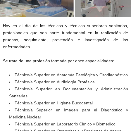
Hoy es el día de los técnicos y técnicas superiores sanitarios,
profesionales que son parte fundamental en la realización de
pruebas, seguimiento, prevención e investigación de las
enfermedades.
Se trata de una profesión formada por once especialidades:
Técnico/a Superior en Anatomía Patológica y Citodiagnóstico
Técnico/a Superior en Audiología Protésica
Técnico/a Superior en Documentación y Administración
Sanitarias
Técnico/a Superior en Higiene Bucodental
Técnico/a Superior en Imagen para el Diagnóstico y
Medicina Nuclear
Técnico/a Superior en Laboratorio Clínico y Biomédico