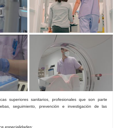
cas superiores sanitarios, profesionales que son parte
ebas, seguimiento, prevención e investigación de las
ce especialidades: