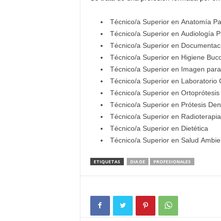
Técnico/a Superior en Anatomía Pat
Técnico/a Superior en Audiología P
Técnico/a Superior en Documentaci
Técnico/a Superior en Higiene Buc
Técnico/a Superior en Imagen para 
Técnico/a Superior en Laboratorio 
Técnico/a Superior en Ortoprótesi
Técnico/a Superior en Prótesis Den
Técnico/a Superior en Radioterapia
Técnico/a Superior en Dietética
Técnico/a Superior en Salud Ambie
ETIQUETAS
DIA DE
PROFESIONALES